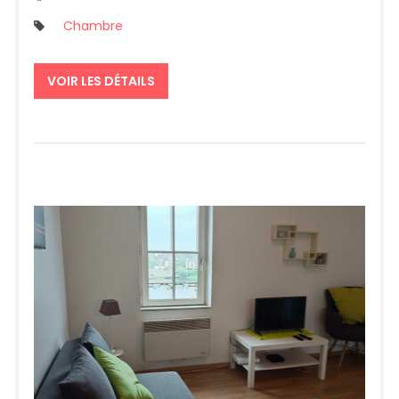
Chambre
VOIR LES DÉTAILS