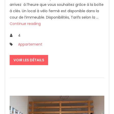
arrivez à l’heure que vous souhaitez grâce à la boîte
à clés. Un local à vélo fermé est disponible dans la
cour de l’immeuble. Disponibilités, Tarifs selon la …
Continue reading
4
Appartement
VOIR LES DÉTAILS