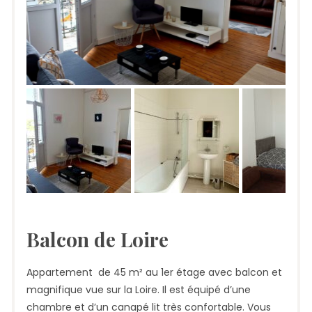
Balcon de Loire
Appartement de 45 m² au 1er étage avec balcon et
magnifique vue sur la Loire. Il est équipé d’une
chambre et d’un canapé lit très confortable. Vous