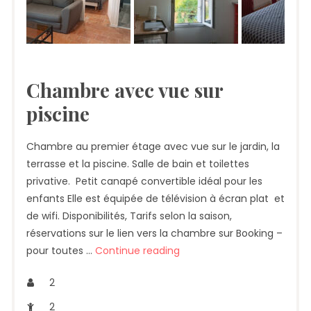
Chambre avec vue sur
piscine
Chambre au premier étage avec vue sur le jardin, la
terrasse et la piscine. Salle de bain et toilettes
privative. Petit canapé convertible idéal pour les
enfants Elle est équipée de télévision à écran plat et
de wifi. Disponibilités, Tarifs selon la saison,
réservations sur le lien vers la chambre sur Booking –
pour toutes …
Continue reading
2
2