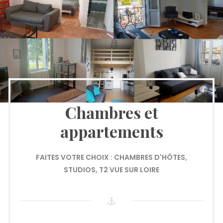
Chambres et
appartements
FAITES VOTRE CHOIX : CHAMBRES D'HÔTES,
STUDIOS, T2 VUE SUR LOIRE