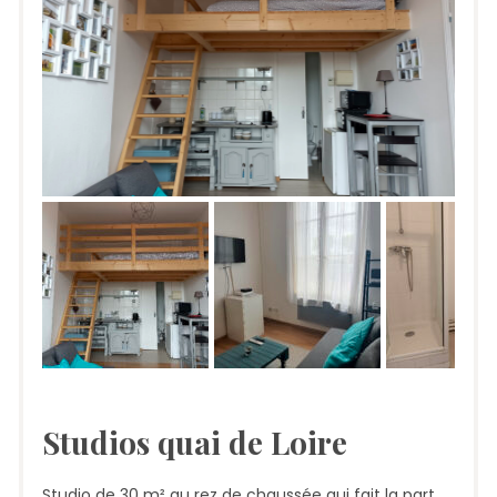
Studios quai de Loire
Studio de 30 m² au rez de chaussée qui fait la part