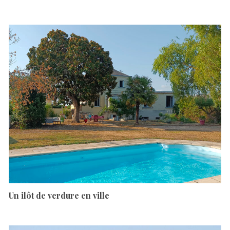
Un ilôt de verdure en ville