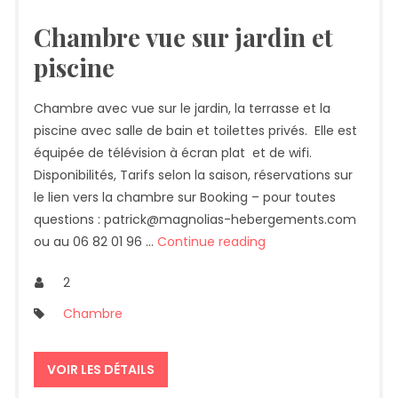
Chambre vue sur jardin et
piscine
Chambre avec vue sur le jardin, la terrasse et la
piscine avec salle de bain et toilettes privés. Elle est
équipée de télévision à écran plat et de wifi.
Disponibilités, Tarifs selon la saison, réservations sur
le lien vers la chambre sur Booking – pour toutes
questions : patrick@magnolias-hebergements.com
ou au 06 82 01 96 …
Continue reading
2
Chambre
VOIR LES DÉTAILS