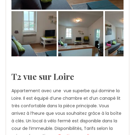
T2 vue sur Loire
Appartement avec une vue superbe qui domine la
Loire. Il est équipé d’une chambre et d’un canapé lit
très confortable dans la pièce principale. Vous
arrivez à l’heure que vous souhaitez grâce à la boîte
à clés. Un local à vélo fermé est disponible dans la
cour de l’immeuble. Disponibilités, Tarifs selon la