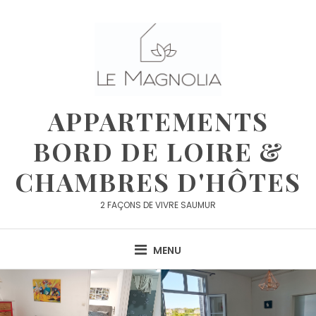
APPARTEMENTS
BORD DE LOIRE &
CHAMBRES D'HÔTES
2 FAÇONS DE VIVRE SAUMUR
MENU