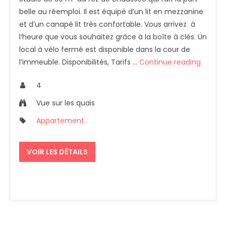
belle au réemploi. Il est équipé d’un lit en mezzanine
et d’un canapé lit très confortable. Vous arrivez à
l’heure que vous souhaitez grâce à la boîte à clés. Un
local à vélo fermé est disponible dans la cour de
l’immeuble. Disponibilités, Tarifs …
Continue reading
4
Vue sur les quais
Appartement
VOIR LES DÉTAILS