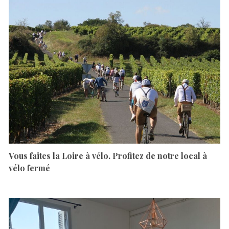
Vous faites la Loire à vélo. Profitez de notre local à
vélo fermé