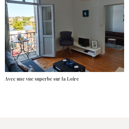
Avec une vue superbe sur la Loire