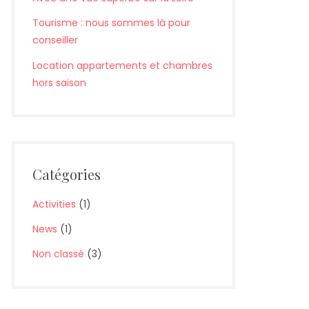
Tourisme : nous sommes là pour
conseiller
Location appartements et chambres
hors saison
Catégories
Activities
(1)
News
(1)
Non classé
(3)