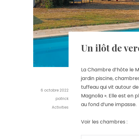
Un ilôt de ver
La Chambre d’hôte le Mag
jardin piscine, chambre
tuffeau qui vit autour d
6 octobre 2022
Magnolia ». Elle est en
patrick
au fond d’une impasse.
Activities
Voir les chambres :