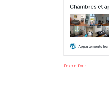
Take a Tour