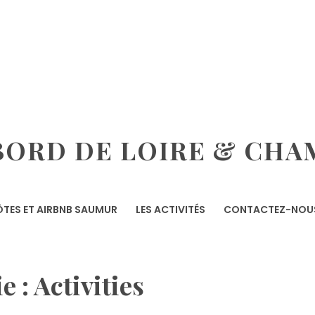
ORD DE LOIRE & CHA
TES ET AIRBNB SAUMUR
LES ACTIVITÉS
CONTACTEZ-NOU
e :
Activities