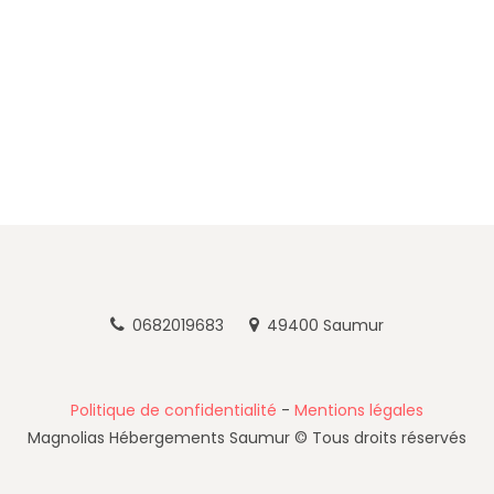
0682019683
49400 Saumur
Politique de confidentialité
-
Mentions légales
Magnolias Hébergements Saumur © Tous droits réservés