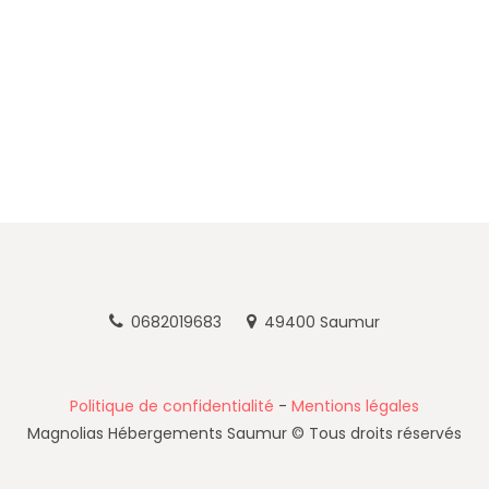
0682019683
49400 Saumur
Politique de confidentialité
-
Mentions légales
Magnolias Hébergements Saumur © Tous droits réservés