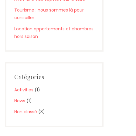
Tourisme : nous sommes là pour
conseiller
Location appartements et chambres
hors saison
Catégories
Activities
(1)
News
(1)
Non classé
(3)