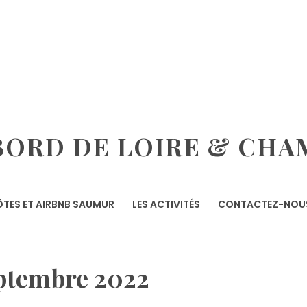
ORD DE LOIRE & CHA
TES ET AIRBNB SAUMUR
LES ACTIVITÉS
CONTACTEZ-NOU
ptembre 2022