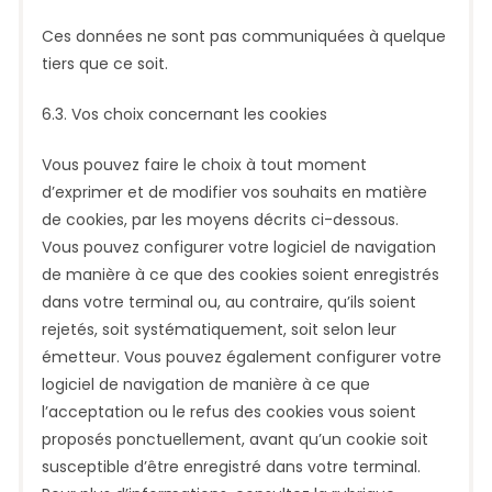
Ces données ne sont pas communiquées à quelque
tiers que ce soit.
6.3. Vos choix concernant les cookies
Vous pouvez faire le choix à tout moment
d’exprimer et de modifier vos souhaits en matière
de cookies, par les moyens décrits ci-dessous.
Vous pouvez configurer votre logiciel de navigation
de manière à ce que des cookies soient enregistrés
dans votre terminal ou, au contraire, qu’ils soient
rejetés, soit systématiquement, soit selon leur
émetteur. Vous pouvez également configurer votre
logiciel de navigation de manière à ce que
l’acceptation ou le refus des cookies vous soient
proposés ponctuellement, avant qu’un cookie soit
susceptible d’être enregistré dans votre terminal.