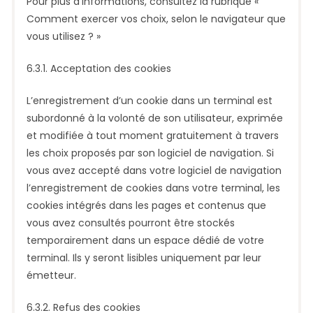
Pour plus d’informations, consultez la rubrique «
Comment exercer vos choix, selon le navigateur que
vous utilisez ? »
6.3.1. Acceptation des cookies
L’enregistrement d’un cookie dans un terminal est
subordonné à la volonté de son utilisateur, exprimée
et modifiée à tout moment gratuitement à travers
les choix proposés par son logiciel de navigation. Si
vous avez accepté dans votre logiciel de navigation
l’enregistrement de cookies dans votre terminal, les
cookies intégrés dans les pages et contenus que
vous avez consultés pourront être stockés
temporairement dans un espace dédié de votre
terminal. Ils y seront lisibles uniquement par leur
émetteur.
6.3.2. Refus des cookies