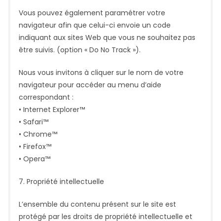
Vous pouvez également paramétrer votre
navigateur afin que celui-ci envoie un code
indiquant aux sites Web que vous ne souhaitez pas
être suivis. (option « Do No Track »).
Nous vous invitons à cliquer sur le nom de votre
navigateur pour accéder au menu d’aide
correspondant :
• Internet Explorer™
• Safari™
• Chrome™
• Firefox™
• Opera™
7. Propriété intellectuelle
L’ensemble du contenu présent sur le site est
protégé par les droits de propriété intellectuelle et