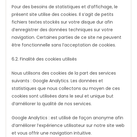
Pour des besoins de statistiques et d’affichage, le
présent site utilise des cookies. Il s’agit de petits
fichiers textes stockés sur votre disque dur afin
d’enregistrer des données techniques sur votre
navigation. Certaines parties de ce site ne peuvent
être fonctionnelle sans l’acceptation de cookies.
6.2. Finalité des cookies utilisés
Nous utilisons des cookies de la part des services
suivants : Google Analytics. Les données et
statistiques que nous collectons au moyen de ces
cookies sont utilisées dans le seul et unique but
d’améliorer la qualité de nos services.
Google Analytics : est utilisé de façon anonyme afin
d’améliorer l’expérience utilisateur sur notre site web
et vous offrir une navigation intuitive.