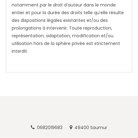
notamment par le droit d’auteur dans le monde
entier et pour la durée des droits telle qu’elle résulte
des dispositions légales existantes et/ou des
prolongations à intervenir. Toute reproduction,
représentation, adaptation, modification et/ou
utilisation hors de la sphère privée est strictement
interdit.
0682019683
49400 Saumur