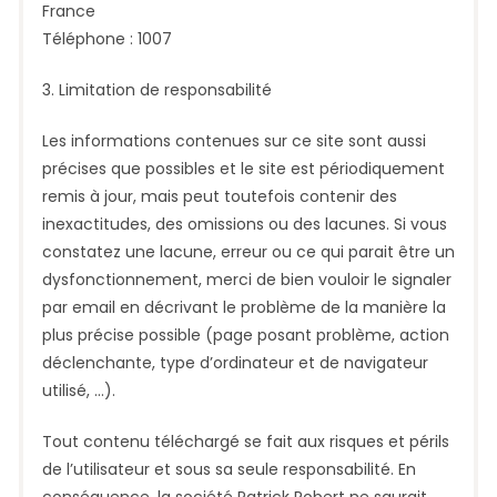
France
Téléphone : 1007
3. Limitation de responsabilité
Les informations contenues sur ce site sont aussi
précises que possibles et le site est périodiquement
remis à jour, mais peut toutefois contenir des
inexactitudes, des omissions ou des lacunes. Si vous
constatez une lacune, erreur ou ce qui parait être un
dysfonctionnement, merci de bien vouloir le signaler
par email en décrivant le problème de la manière la
plus précise possible (page posant problème, action
déclenchante, type d’ordinateur et de navigateur
utilisé, …).
Tout contenu téléchargé se fait aux risques et périls
de l’utilisateur et sous sa seule responsabilité. En
conséquence, la société Patrick Robert ne saurait