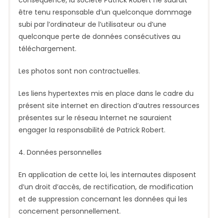
être tenu responsable d’un quelconque dommage
subi par l’ordinateur de l’utilisateur ou d’une
quelconque perte de données consécutives au
téléchargement.
Les photos sont non contractuelles.
Les liens hypertextes mis en place dans le cadre du
présent site internet en direction d’autres ressources
présentes sur le réseau Internet ne sauraient
engager la responsabilité de Patrick Robert.
4. Données personnelles
En application de cette loi, les internautes disposent
d’un droit d’accès, de rectification, de modification
et de suppression concernant les données qui les
concernent personnellement.