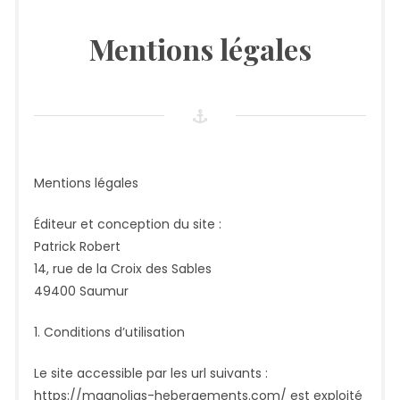
Mentions légales
Mentions légales
Éditeur et conception du site :
Patrick Robert
14, rue de la Croix des Sables
49400 Saumur
1. Conditions d’utilisation
Le site accessible par les url suivants :
https://magnolias-hebergements.com/ est exploité