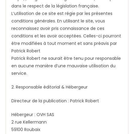
dans le respect de la législation française.
L’utilisation de ce site est régie par les présentes
conditions générales. En utilisant le site, vous
reconnaissez avoir pris connaissance de ces
conditions et les avoir acceptées. Celles-ci pourront
être modifiées à tout moment et sans préavis par
Patrick Robert
Patrick Robert ne saurait être tenu pour responsable
en aucune manière d’une mauvaise utilisation du
service.
2. Responsable éditorial & Hébergeur
Directeur de la publication : Patrick Robert
Hébergeur : OVH SAS
2 rue Kellermann
59100 Roubaix