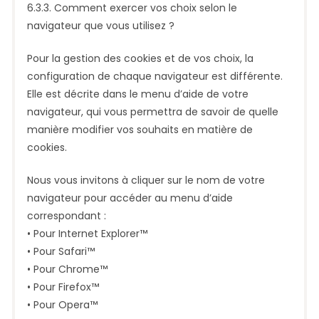
6.3.3. Comment exercer vos choix selon le
navigateur que vous utilisez ?
Pour la gestion des cookies et de vos choix, la
configuration de chaque navigateur est différente.
Elle est décrite dans le menu d’aide de votre
navigateur, qui vous permettra de savoir de quelle
manière modifier vos souhaits en matière de
cookies.
Nous vous invitons à cliquer sur le nom de votre
navigateur pour accéder au menu d’aide
correspondant :
• Pour Internet Explorer™
• Pour Safari™
• Pour Chrome™
• Pour Firefox™
• Pour Opera™