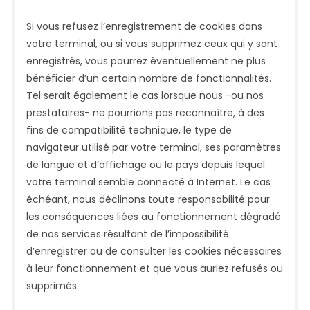
Si vous refusez l’enregistrement de cookies dans
votre terminal, ou si vous supprimez ceux qui y sont
enregistrés, vous pourrez éventuellement ne plus
bénéficier d’un certain nombre de fonctionnalités.
Tel serait également le cas lorsque nous -ou nos
prestataires- ne pourrions pas reconnaître, à des
fins de compatibilité technique, le type de
navigateur utilisé par votre terminal, ses paramètres
de langue et d’affichage ou le pays depuis lequel
votre terminal semble connecté à Internet. Le cas
échéant, nous déclinons toute responsabilité pour
les conséquences liées au fonctionnement dégradé
de nos services résultant de l’impossibilité
d’enregistrer ou de consulter les cookies nécessaires
à leur fonctionnement et que vous auriez refusés ou
supprimés.