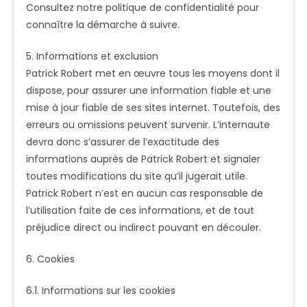
Consultez notre politique de confidentialité pour
connaître la démarche à suivre.
5. Informations et exclusion
Patrick Robert met en œuvre tous les moyens dont il
dispose, pour assurer une information fiable et une
mise à jour fiable de ses sites internet. Toutefois, des
erreurs ou omissions peuvent survenir. L’internaute
devra donc s’assurer de l’exactitude des
informations auprès de Patrick Robert et signaler
toutes modifications du site qu’il jugerait utile.
Patrick Robert n’est en aucun cas responsable de
l’utilisation faite de ces informations, et de tout
préjudice direct ou indirect pouvant en découler.
6. Cookies
6.1. Informations sur les cookies