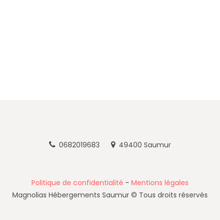
0682019683
49400 Saumur
Politique de confidentialité
-
Mentions légales
Magnolias Hébergements Saumur © Tous droits réservés