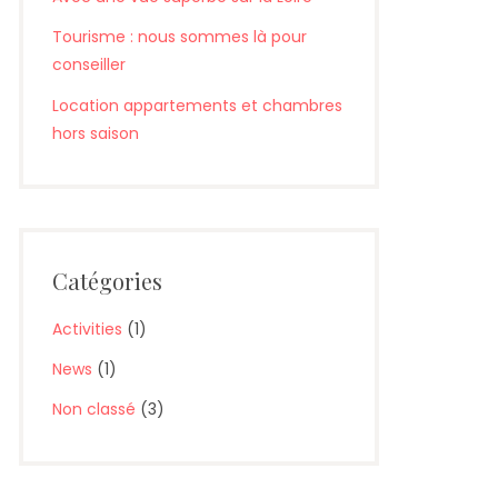
Tourisme : nous sommes là pour
conseiller
Location appartements et chambres
hors saison
Catégories
Activities
(1)
News
(1)
Non classé
(3)