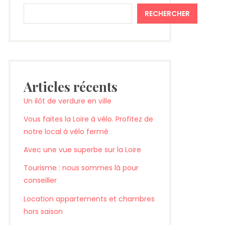
RECHERCHER
Articles récents
Un ilôt de verdure en ville
Vous faites la Loire à vélo. Profitez de
notre local à vélo fermé
Avec une vue superbe sur la Loire
Tourisme : nous sommes là pour
conseiller
Location appartements et chambres
hors saison