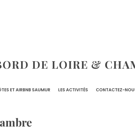
ORD DE LOIRE & CHA
TES ET AIRBNB SAUMUR
LES ACTIVITÉS
CONTACTEZ-NOU
hambre