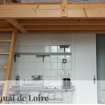
quai de Loire