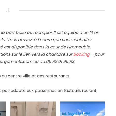
a part belle au réemploi. Il est équipé d’un lit en
le. Vous arrivez à l’heure que vous souhaitez
rmé est disponible dans la cour de l’immeuble.
vations sur le lien vers la chambre sur
Booking
– pour
ergements.com ou au 06 82 01 96 83
s du centre ville et des restaurants
 pas adapté aux personnes en fauteuils roulant