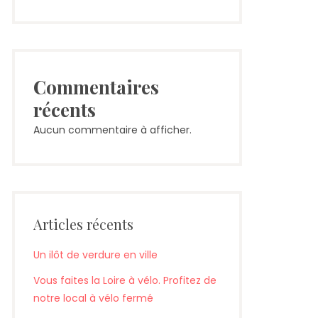
Commentaires
récents
Aucun commentaire à afficher.
Articles récents
Un ilôt de verdure en ville
Vous faites la Loire à vélo. Profitez de
notre local à vélo fermé