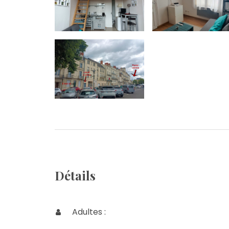
Détails
Adultes :