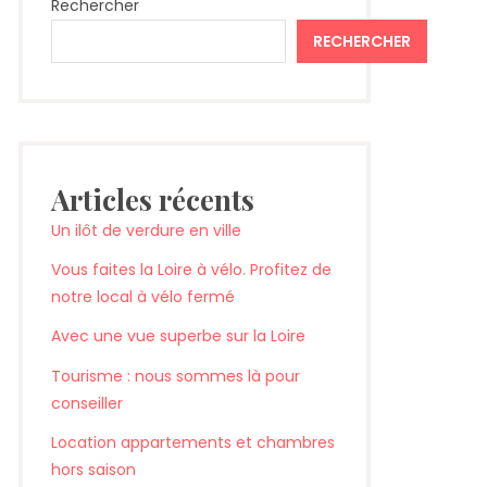
Rechercher
RECHERCHER
Articles récents
Un ilôt de verdure en ville
Vous faites la Loire à vélo. Profitez de
notre local à vélo fermé
Avec une vue superbe sur la Loire
Tourisme : nous sommes là pour
conseiller
Location appartements et chambres
hors saison