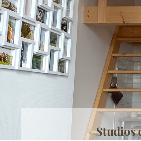
Studios 