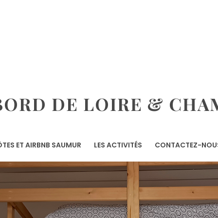
ORD DE LOIRE & CHA
TES ET AIRBNB SAUMUR
LES ACTIVITÉS
CONTACTEZ-NOU