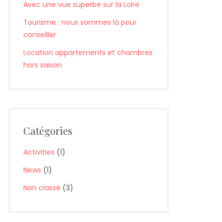
Avec une vue superbe sur la Loire
Tourisme : nous sommes là pour
conseiller
Location appartements et chambres
hors saison
Catégories
<Préc
Activities
(1)
News
(1)
Non classé
(3)