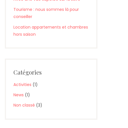
Tourisme : nous sommes là pour
conseiller
Location appartements et chambres
hors saison
Catégories
Activities
(1)
News
(1)
Non classé
(3)