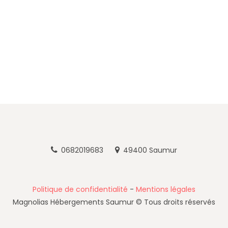
0682019683
49400 Saumur
Politique de confidentialité
-
Mentions légales
Magnolias Hébergements Saumur © Tous droits réservés