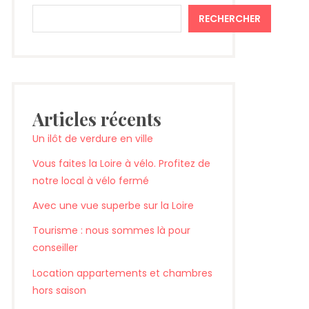
RECHERCHER
Articles récents
Un ilôt de verdure en ville
Vous faites la Loire à vélo. Profitez de
notre local à vélo fermé
Avec une vue superbe sur la Loire
Tourisme : nous sommes là pour
conseiller
Location appartements et chambres
hors saison