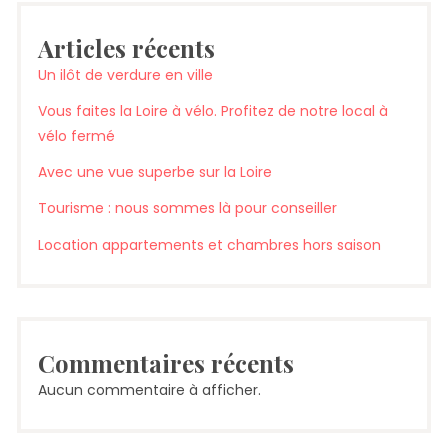
Articles récents
Un ilôt de verdure en ville
Vous faites la Loire à vélo. Profitez de notre local à
vélo fermé
Avec une vue superbe sur la Loire
Tourisme : nous sommes là pour conseiller
Location appartements et chambres hors saison
Commentaires récents
Aucun commentaire à afficher.