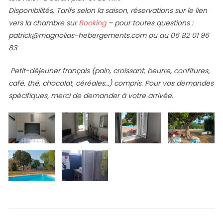
Disponibilités, Tarifs selon la saison, réservations sur le lien
vers la chambre sur
Booking
– pour toutes questions :
patrick@magnolias-hebergements.com ou au 06 82 01 96
83
Petit-déjeuner français (pain, croissant, beurre, confitures,
café, thé, chocolat, céréales…) compris. Pour vos demandes
spécifiques, merci de demander à votre arrivée.