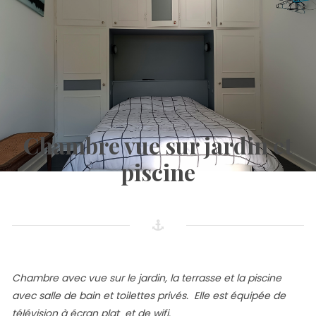
Chambre vue sur jardin et
piscine
Chambre avec vue sur le jardin, la terrasse et la piscine
avec salle de bain et toilettes privés.
Elle est équipée de
télévision à écran plat et de wifi.