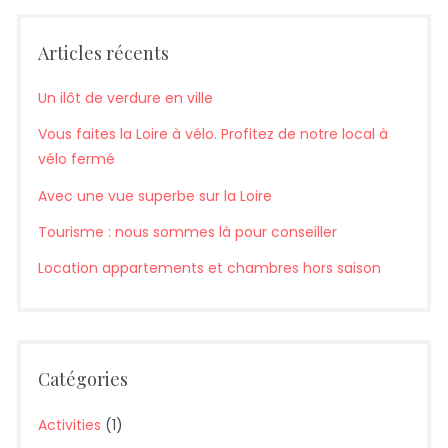
Articles récents
Un ilôt de verdure en ville
Vous faites la Loire à vélo. Profitez de notre local à
vélo fermé
Avec une vue superbe sur la Loire
Tourisme : nous sommes là pour conseiller
Location appartements et chambres hors saison
Catégories
Activities
(1)