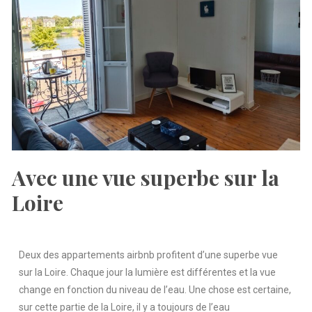
Avec une vue superbe sur la
Loire
Deux des appartements airbnb profitent d’une superbe vue
sur la Loire. Chaque jour la lumière est différentes et la vue
change en fonction du niveau de l’eau. Une chose est certaine,
sur cette partie de la Loire, il y a toujours de l’eau