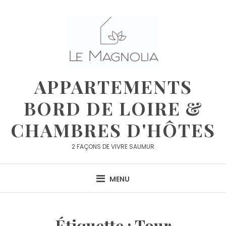
APPARTEMENTS
BORD DE LOIRE &
CHAMBRES D'HÔTES
2 FAÇONS DE VIVRE SAUMUR
MENU
Étiquette :
Tour