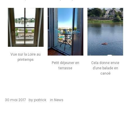
Vue sur la Loire au
printemps
Petit déjeuner en
Cela donne envie
terrasse
d’une balade en
canoé
30 mai 2017
by
patrick
in
News