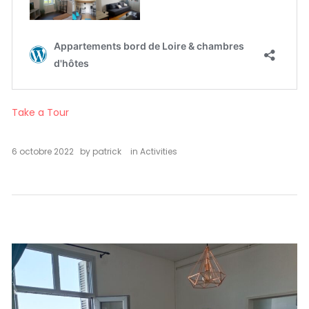
Take a Tour
6 octobre 2022
by
patrick
in
Activities