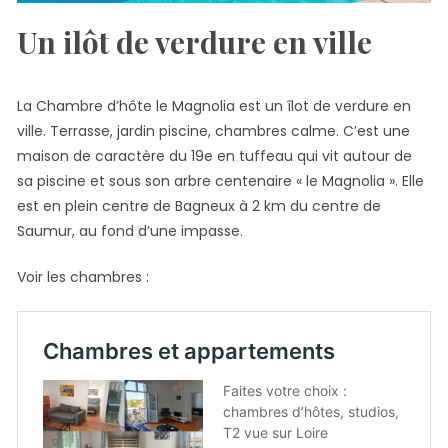
Un ilôt de verdure en ville
La Chambre d’hôte le Magnolia est un îlot de verdure en
ville. Terrasse, jardin piscine, chambres calme. C’est une
maison de caractère du 19e en tuffeau qui vit autour de
sa piscine et sous son arbre centenaire « le Magnolia ». Elle
est en plein centre de Bagneux à 2 km du centre de
Saumur, au fond d’une impasse.
Voir les chambres :