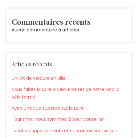
Commentaires récents
Aucun commentaire à afficher.
Articles récents
Un ilôt de verdure en ville
Vous faites la Loire à vélo. Profitez de notre local à
vélo fermé
Avec une vue superbe sur la Loire
Tourisme : nous sommes là pour conseiller
Location appartements et chambres hors saison