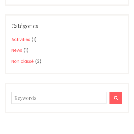
Catégories
Activities
(1)
News
(1)
Non classé
(3)