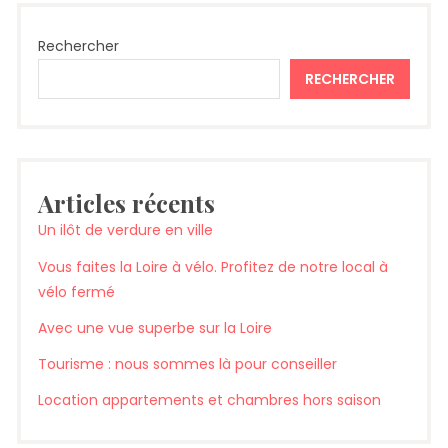
Rechercher
RECHERCHER
Articles récents
Un ilôt de verdure en ville
Vous faites la Loire à vélo. Profitez de notre local à
vélo fermé
Avec une vue superbe sur la Loire
Tourisme : nous sommes là pour conseiller
Location appartements et chambres hors saison