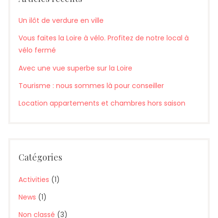
Un ilôt de verdure en ville
Vous faites la Loire à vélo. Profitez de notre local à
vélo fermé
Avec une vue superbe sur la Loire
Tourisme : nous sommes là pour conseiller
Location appartements et chambres hors saison
Catégories
Activities
(1)
News
(1)
Non classé
(3)