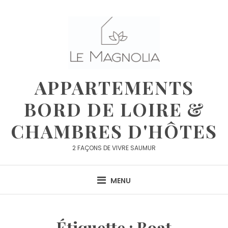
APPARTEMENTS
BORD DE LOIRE &
CHAMBRES D'HÔTES
2 FAÇONS DE VIVRE SAUMUR
MENU
Étiquette :
Boat