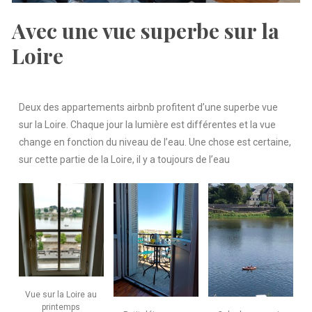
Avec une vue superbe sur la
Loire
Deux des appartements airbnb profitent d’une superbe vue
sur la Loire. Chaque jour la lumière est différentes et la vue
change en fonction du niveau de l’eau. Une chose est certaine,
sur cette partie de la Loire, il y a toujours de l’eau
Vue sur la Loire au
printemps