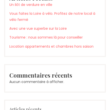
Un ilôt de verdure en ville
Vous faites la Loire à vélo. Profitez de notre local à
vélo fermé
Avec une vue superbe sur la Loire
Tourisme : nous sommes là pour conseiller
Location appartements et chambres hors saison
Commentaires récents
Aucun commentaire à afficher.
Articles récents